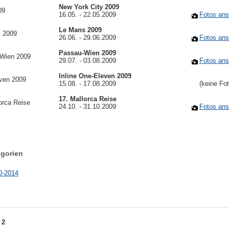
New York City 2009
16.05. - 22.05.2009
Fotos an
Le Mans 2009
26.06. - 29.06.2009
Fotos an
Passau-Wien 2009
29.07. - 03.08.2009
Fotos an
Inline One-Eleven 2009
15.08. - 17.08.2009
(keine Fo
17. Mallorca Reise
24.10. - 31.10.2009
Fotos an
egorien
0-2014
 2