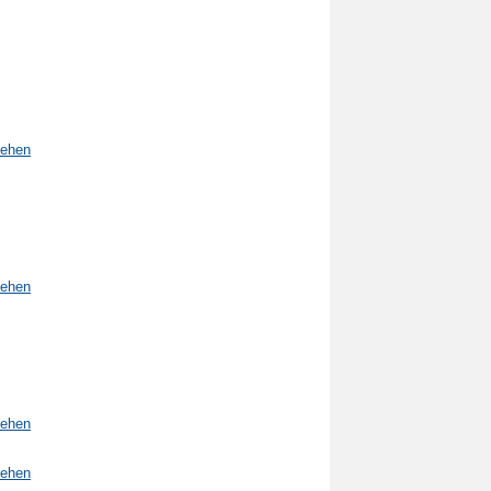
sehen
sehen
sehen
sehen