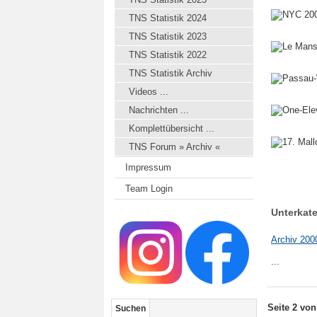
TNS Statistik 2024
TNS Statistik 2023
TNS Statistik 2022
TNS Statistik Archiv
Videos ...
Nachrichten ...
Komplettübersicht ...
TNS Forum » Archiv «
Impressum
Team Login
Unterkat
Archiv 200
...
Seite 2 von
Suchen