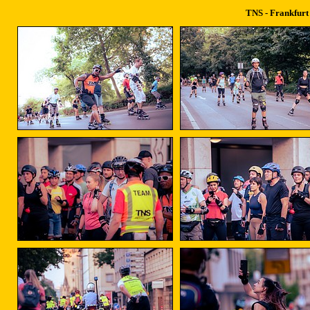
TNS - Frankfurt 